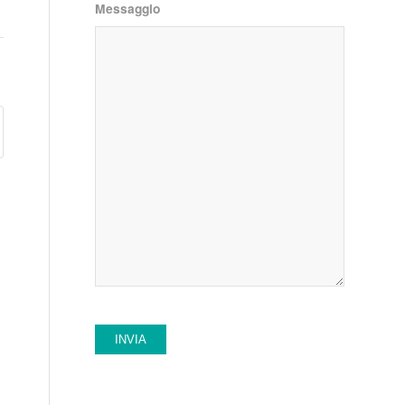
Messaggio