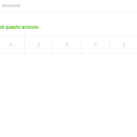
14/03/2019
di questo articolo