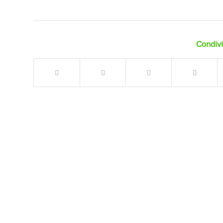
Condivi