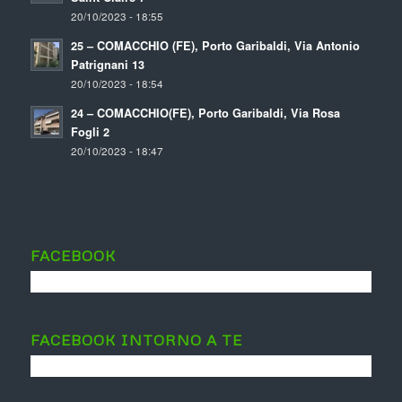
20/10/2023 - 18:55
25 – COMACCHIO (FE), Porto Garibaldi, Via Antonio
Patrignani 13
20/10/2023 - 18:54
24 – COMACCHIO(FE), Porto Garibaldi, Via Rosa
Fogli 2
20/10/2023 - 18:47
FACEBOOK
FACEBOOK INTORNO A TE