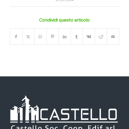
Condividi questo articolo