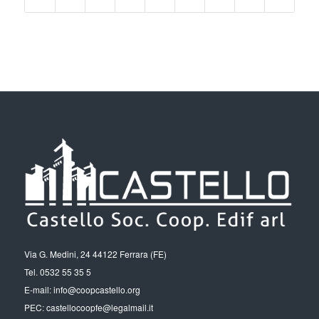
Via G. Medini, 24 44122 Ferrara (FE)
Tel. 0532 55 35 5
E-mail: info@coopcastello.org
PEC: castellocoopfe@legalmail.it