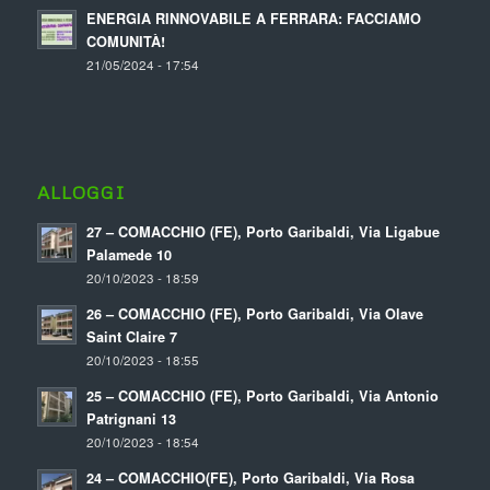
ENERGIA RINNOVABILE A FERRARA: FACCIAMO
COMUNITÀ!
21/05/2024 - 17:54
ALLOGGI
27 – COMACCHIO (FE), Porto Garibaldi, Via Ligabue
Palamede 10
20/10/2023 - 18:59
26 – COMACCHIO (FE), Porto Garibaldi, Via Olave
Saint Claire 7
20/10/2023 - 18:55
25 – COMACCHIO (FE), Porto Garibaldi, Via Antonio
Patrignani 13
20/10/2023 - 18:54
24 – COMACCHIO(FE), Porto Garibaldi, Via Rosa