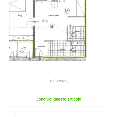
03/11/2023
Condividi questo articolo