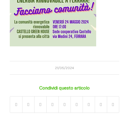
21/05/2024
Condividi questo articolo