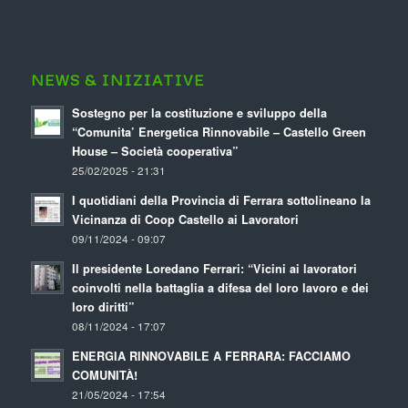
NEWS & INIZIATIVE
Sostegno per la costituzione e sviluppo della
“Comunita’ Energetica Rinnovabile – Castello Green
House – Società cooperativa”
25/02/2025 - 21:31
I quotidiani della Provincia di Ferrara sottolineano la
Vicinanza di Coop Castello ai Lavoratori
09/11/2024 - 09:07
Il presidente Loredano Ferrari: “Vicini ai lavoratori
coinvolti nella battaglia a difesa del loro lavoro e dei
loro diritti”
08/11/2024 - 17:07
ENERGIA RINNOVABILE A FERRARA: FACCIAMO
COMUNITÀ!
21/05/2024 - 17:54