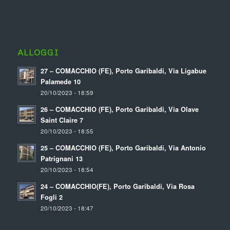
ALLOGGI
27 – COMACCHIO (FE), Porto Garibaldi, Via Ligabue
Palamede 10
20/10/2023 - 18:59
26 – COMACCHIO (FE), Porto Garibaldi, Via Olave
Saint Claire 7
20/10/2023 - 18:55
25 – COMACCHIO (FE), Porto Garibaldi, Via Antonio
Patrignani 13
20/10/2023 - 18:54
24 – COMACCHIO(FE), Porto Garibaldi, Via Rosa
Fogli 2
20/10/2023 - 18:47