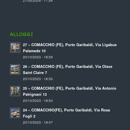
21/05/2024 - 17:54
ALLOGGI
27 – COMACCHIO (FE), Porto Garibaldi, Via Ligabue
Palamede 10
20/10/2023 - 18:59
26 – COMACCHIO (FE), Porto Garibaldi, Via Olave
Saint Claire 7
20/10/2023 - 18:55
25 – COMACCHIO (FE), Porto Garibaldi, Via Antonio
Patrignani 13
20/10/2023 - 18:54
24 – COMACCHIO(FE), Porto Garibaldi, Via Rosa
Fogli 2
20/10/2023 - 18:47