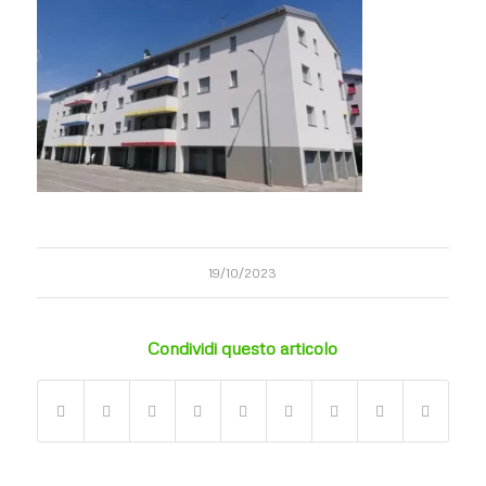
19/10/2023
Condividi questo articolo